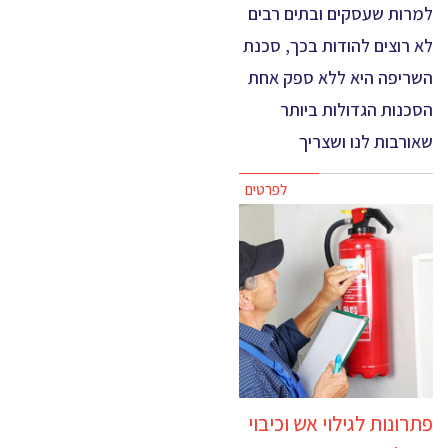
למרות שעסקים ובתים רבים
לא רוצים להודות בכך, סכנת
השריפה היא ללא ספק אחת
הסכנות הגדולות ביותר
שאורבות לנו ושצריך
לפרטים
פתרונות לגילוי אש וכיבוי