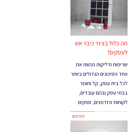
מה כלול בציוד כיבוי אש
לעסקים?
שריפות ודליקות מהוות את
אחד הסיכונים הגדולים ביותר
לכל בית עסק, קל וחומר
בבתי עסק ובהם עובדים,
לקוחות מזדמנים, ספקים
לפרטים