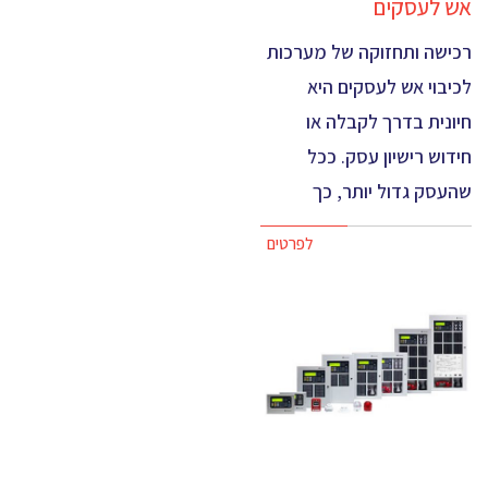
אש לעסקים
רכישה ותחזוקה של מערכות
לכיבוי אש לעסקים היא
חיונית בדרך לקבלה או
חידוש רישיון עסק. ככל
שהעסק גדול יותר, כך
לפרטים