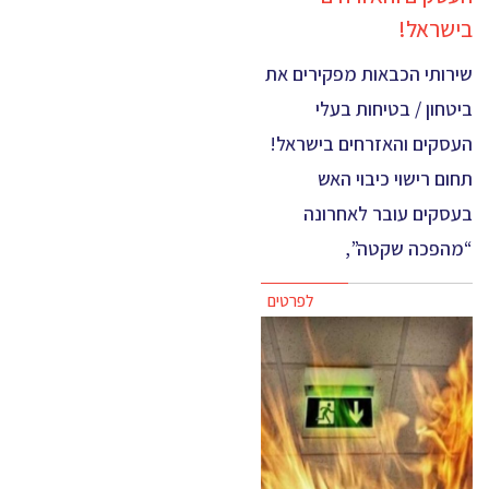
בישראל!
שירותי הכבאות מפקירים את
ביטחון / בטיחות בעלי
העסקים והאזרחים בישראל!
תחום רישוי כיבוי האש
בעסקים עובר לאחרונה
“מהפכה שקטה”,
לפרטים