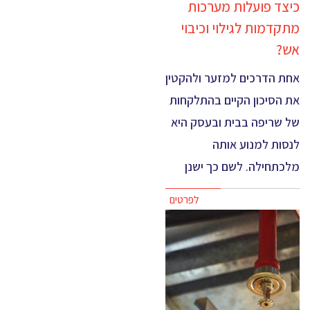
כיצד פועלות מערכות
מתקדמות לגילוי וכיבוי
אש?
אחת הדרכים למזער ולהקטין
את הסיכון הקיים בהתלקחות
של שריפה בבית ובעסק היא
לנסות למנוע אותה
מלכתחילה. לשם כך ישנן
לפרטים