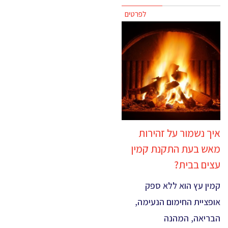
לפרטים
איך נשמור על זהירות
מאש בעת התקנת קמין
עצים בבית?
קמין עץ הוא ללא ספק
אופציית החימום הנעימה,
הבריאה, המהנה