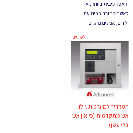
והאפקטיבית ביותר, אך
כאשר מדובר בבית עם
ילדים, אנשים נוהגים
לפרטים
המדריך למערכות גילוי
אש מתקדמות (כי אין אש
בלי עשן)