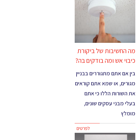
מה החשיבות של ביקורת
כיבוי אש ומה בודקים בה?
בין אם אתם מתגוררים בבניין
מגורים, או שמא אתם קוראים
את השורות הללו כי אתם
בעלי מבני עסקים שונים,
מומלץ
לפרטים