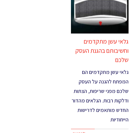
גלאי עשן מתקדמים
וחשיבותם בהגנת העסק
שלכם
גלאי עשן מתקדמים הם
המפתח להגנה על העסק
שלכם מפני שריפות, הצתות
ודלקות רבות. הגלאים מהדור
החדש מותאמים לדרישות
הייחודיות