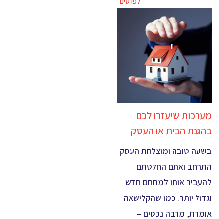
לפרטים
מערכות שיעזרו לכם
בהגנת הבית או העסק
בשעה טובה ומוצלחת העסק
התרחב ואתם החלטתם
להעביר אותו למתחם חדש
וגדול יותר. כמו שהקלישאה
אומרת, מרבה נכסים –