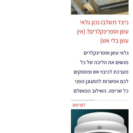
כיצד תשלבו נכון גלאי
עשן וספרינקלרים? (אין
עשן בלי אש)
גלאי עשן וספרינקלרים
מהווים את הליבה של כל
מערכת לכיבוי אש ומספקים
לכם אפשרות להתגונן מפני
כל שריפה. השילוב המושלם
לפרטים