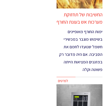
החשיבות של תחזוקת
מערכות אש בעונת החורף
ימות החורף מאופיינים
בשימוש מוגבר במכשירי
חשמל שנועדו לחמם את
הסביבה. אם היה מדובר רק
במזגנים המציאות הייתה
פשוטה וקלה
לפרטים