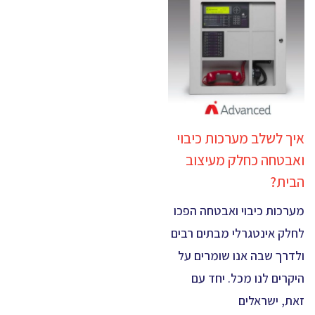
איך לשלב מערכות כיבוי
ואבטחה כחלק מעיצוב
הבית?
מערכות כיבוי ואבטחה הפכו
לחלק אינטגרלי מבתים רבים
ולדרך שבה אנו שומרים על
היקרים לנו מכל. יחד עם
זאת, ישראלים