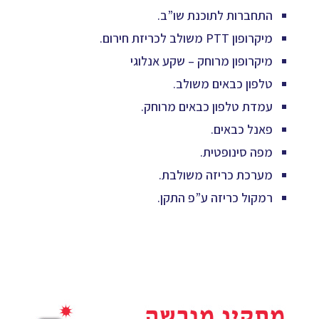
התחברות לתוכנת שו”ב.
מיקרופון PTT משולב לכריזת חירום.
מיקרופון מרוחק – שקע אנלוגי
טלפון כבאים משולב.
עמדת טלפון כבאים מרוחק.
פאנל כבאים.
מפה סינופטית.
מערכת כריזה משולבת.
רמקול כריזה ע”פ התקן.