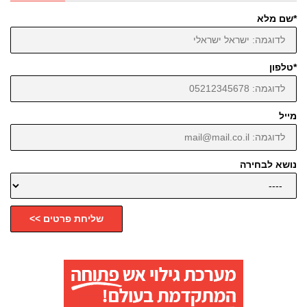
*שם מלא
*טלפון
מייל
נושא לבחירה
שליחת פרטים >>