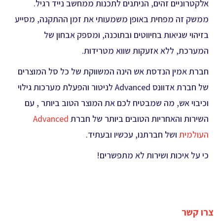
אלקטרוניים זהים, הניתנים לתכנות ממחשב נייד רגיל.
ממשק זה מפחית באופן משמעותי את זמן ההתקנה, מסייע
בזיהוי שגיאות בחיווטים ובתוכנה, ומספק אבחון של
המערכת, ללא אזעקות שווא מטרידות.
חברת אמין הנדסת אש הינה המשווקת של כל סל המוצרים
של חברת אדוונס Advanced לניטור והפעלת מערכות גילוי
וכיבוי אש, מה שמבטיח לכם את המוצר הטוב ביותר , עם
השירות והאחריות הטובים ביותר של חברת
Advanced
העולמית
ושל חברתנו, עכשיו ובעתיד.
כי על איכות ושירות לא מתפשרים!
צרו קשר