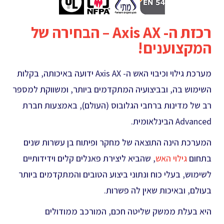
רכזת ה- Axis AX – הבחירה של
המקצוענים!
מערכת גילוי וכיבוי האש ה- Axis AX ידועה באיכותה, בקלות
השימוש בה, ובביצועיה המתקדמים ביותר, ומשווקת למספר
רב של מדינות ברחבי הגלובוס (העולם), באמצעות חברת
Advanced הבינלאומית.
המערכת הינה התוצאה של מחקר ופיתוח בן עשרות שנים
בתחום
גילוי האש
, שהביא ליצירת פאנלים קלים וידידותיים
לשימוש, בעלי כוח ונתוני ביצוע הטובים והמתקדמים ביותר
בעולם, ובאיכות שאין לה פשרות.
היא בעלת ממשק שליטה חכם, המורכב ממודולים