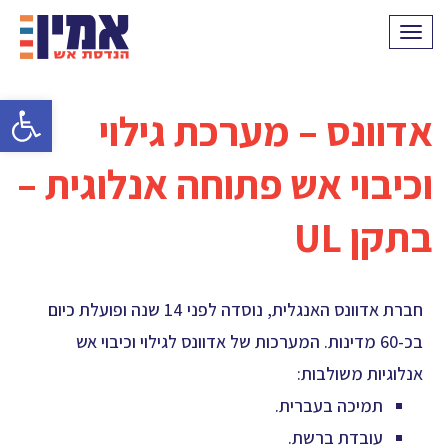
תפריט
פתח סרגל 
אדוונס – מערכת גילוי
וכיבוי אש פתוחה אנלוגית –
בתקן UL
חברת אדוונס האנגלית, נוסדה לפני 14 שנה ופועלת כיום
בכ-60 מדינות. המערכות של אדוונס לגילוי וכיבוי אש
אנלוגיות משולבות:
תמיכה בעברית.
עובדת ברשת.