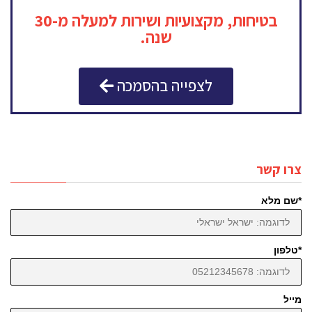
בטיחות, מקצועיות ושירות למעלה מ-30
שנה.
לצפייה בהסמכה
צרו קשר
*שם מלא
*טלפון
מייל