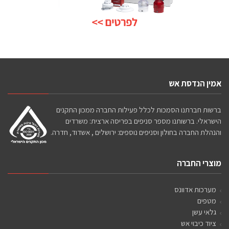
אמין הנדסת אש
ברשות חברתנו הסמכות לכלל פעילות החברה ממכון התקנים
הישראלי. ברשותנו מספר סניפים בפריסה ארצית: משרדים
והנהלת החברה בחולון וסניפים נוספים: ירושלים , אשדוד, חדרה.
מוצרי החברה
מערכות אדוונס
מטפים
גלאי עשן
ציוד כיבוי אש