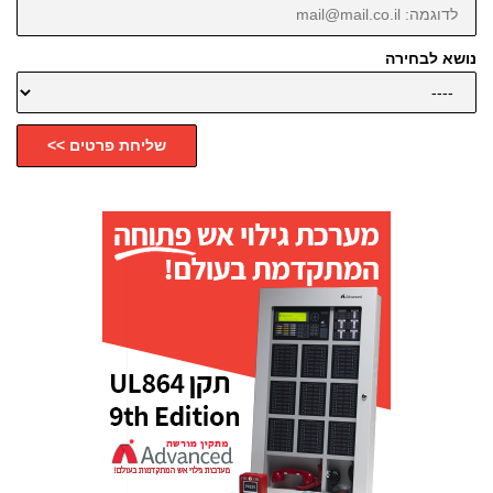
נושא לבחירה
שליחת פרטים >>