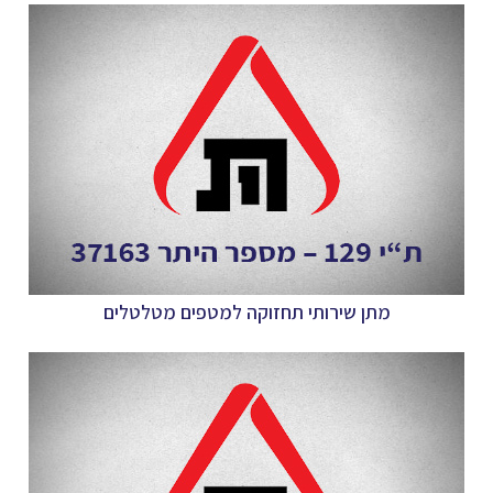
מתן שירותי תחזוקה למטפים מטלטלים