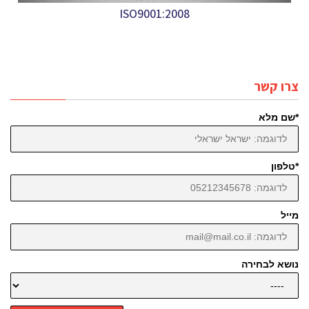
ISO9001:2008
צרו קשר
*שם מלא
*טלפון
מייל
נושא לבחירה