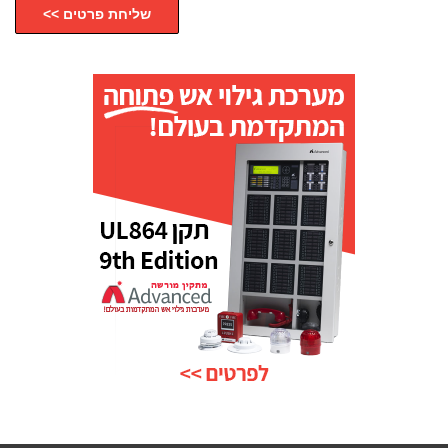
שליחת פרטים >>