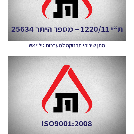
מתן שירותי תחזוקה למערכות גילוי אש