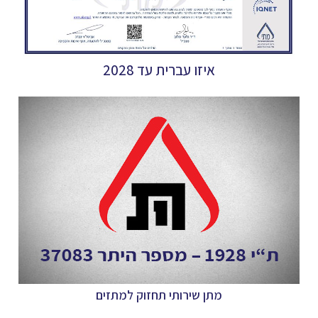
איזו עברית עד 2028
מתן שירותי תחזוק למתזים