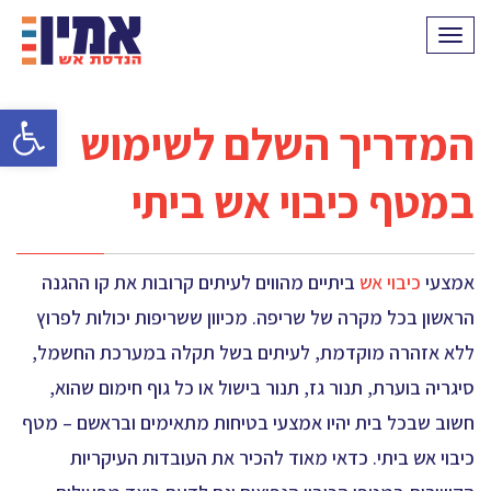
תפריט
פתח סרגל 
המדריך השלם לשימוש
במטף כיבוי אש ביתי
אמצעי
כיבוי אש
ביתיים מהווים לעיתים קרובות את קו ההגנה
הראשון בכל מקרה של שריפה. מכיוון ששריפות יכולות לפרוץ
ללא אזהרה מוקדמת, לעיתים בשל תקלה במערכת החשמל,
סיגריה בוערת, תנור גז, תנור בישול או כל גוף חימום שהוא,
חשוב שבכל בית יהיו אמצעי בטיחות מתאימים ובראשם – מטף
כיבוי אש ביתי. כדאי מאוד להכיר את העובדות העיקריות