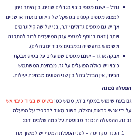
גודל – ישנם מטפי כיבוי בגדלים שונים. בין היתר ניתן
למצוא מטפים קטנים במשקל של קילוגרם אחד או שניים
אך יש גם מטפים גדולים יותר, בני שלושה קילוגרמים
ויותר (וזאת בנוסף למטפי ענק המיועדים לרוב להתקנה
ולשימוש בתעשייה ובמבנים ציבוריים גדולים).
אבקה או גז – ישנם מטפים שפועלים על בסיס אבקת
כיבוי ויש כאלה הפועלים על גז. מבחינת המשתמש
הביתי, אין הבדל גדול בין שני הסוגים מבחינת יעילות.
הפעלה נכונה
גם בעת שימוש במטף ביתי, ממש כמו
בשימוש בציוד כיבוי אש
על ידי אנשי כבאות והצלה, חשוב מאוד להקפיד על הפעלה
נכונה. ההפעלה הנכונה מבוססת על כמה שלבים והם:
הכנה מקדימה – לפני הפעלת המטף יש למשוך את