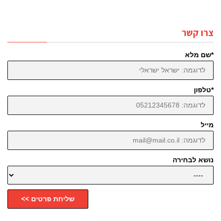
צרו קשר
*שם מלא
*טלפון
מייל
נושא לבחירה
שליחת פרטים >>