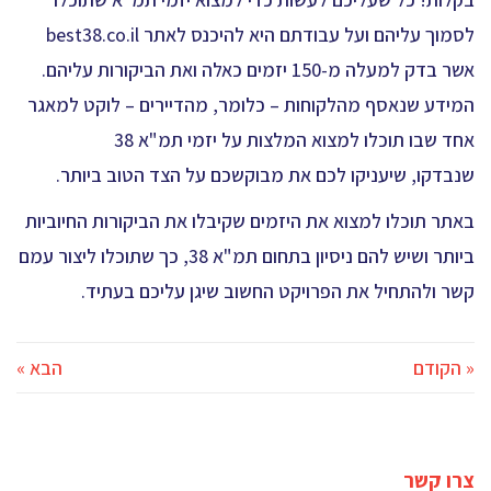
לסמוך עליהם ועל עבודתם היא להיכנס לאתר best38.co.il
אשר בדק למעלה מ-150 יזמים כאלה ואת הביקורות עליהם.
המידע שנאסף מהלקוחות – כלומר, מהדיירים – לוקט למאגר
אחד שבו תוכלו למצוא המלצות על יזמי תמ"א 38
שנבדקו,
שיעניקו לכם את מבוקשכם על הצד הטוב ביותר.
באתר תוכלו למצוא את היזמים שקיבלו את הביקורות החיוביות
ביותר ושיש להם ניסיון בתחום תמ"א 38, כך שתוכלו ליצור עמם
קשר ולהתחיל את הפרויקט החשוב שיגן עליכם בעתיד.
« הקודם
הבא »
צרו קשר