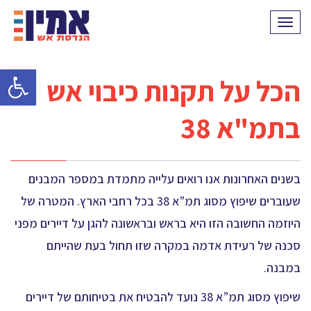
תפריט
פתח סרגל 
הכל על תקנות כיבוי אש
בתמ"א 38
בשנים האחרונות אנו רואים עלייה מתמדת במספר המבנים
שעוברים שיפוץ מסוג תמ”א 38 בכל רחבי הארץ. המטרה של
היוזמה החשובה הזו היא בראש ובראשונה להגן על דיירים מפני
סכנה של רעידת אדמה במקרה שזו תחול בעת שהייתם
במבנה.
שיפוץ מסוג תמ”א 38 נועד להבטיח את בטיחותם של דיירים