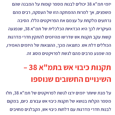
יזמי תמ"א 38 יכולים לבנות מספר קומות על המבנה שהם
משפצים, אך למרות ההמתקה הזו של העסקה, רבים מהם
נרתעים מלקחת על עצמם את הפרויקטים הללו. הסיבה
העיקרית לכך היא הכדאיות הכלכלית של תמ"א 38, שנפגעה
קשות עקב תקנות אש שדרשו מהיזמים להתקין חדרי מדרגות
הכוללים דלת אש. כתוצאה מכך, ההוצאות של היזמים האמירו,
מה שמנע מרבים מהם לגשת לפרויקטים מסוג זה.
תקנות כיבוי אש בתמ"א 38 –
השינויים החשובים שנוספו
על מנת שיותר יזמים ירצו לגשת לפרויקטים של תמ"א 38, חלו
מספר הקלות בנושא של תקנות כיבוי אש עבורם. כיום, במקום
לבנות חדרי מדרגות עם דלתות כיבוי אש, הקבלנים מחויבים