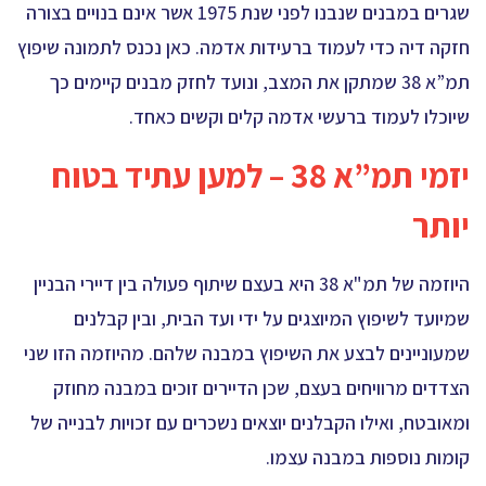
שגרים במבנים שנבנו לפני שנת 1975 אשר אינם בנויים בצורה
חזקה דיה כדי לעמוד ברעידות אדמה. כאן נכנס לתמונה שיפוץ
תמ”א 38 שמתקן את המצב, ונועד לחזק מבנים קיימים כך
שיוכלו לעמוד ברעשי אדמה קלים וקשים כאחד.
יזמי תמ”א 38 – למען עתיד בטוח
יותר
היוזמה של תמ"א 38 היא בעצם שיתוף פעולה בין דיירי הבניין
שמיועד לשיפוץ המיוצגים על ידי ועד הבית, ובין קבלנים
שמעוניינים לבצע את השיפוץ במבנה שלהם. מהיוזמה הזו שני
הצדדים מרוויחים בעצם, שכן הדיירים זוכים במבנה מחוזק
ומאובטח, ואילו הקבלנים יוצאים נשכרים עם זכויות לבנייה של
קומות נוספות במבנה עצמו.