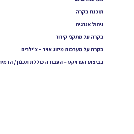
תוכנת בקרה
ניהול אנרגיה
בקרה על מתקני קירור
בקרה על מערכות מיזוג אויר – צ'ילרים
בביצוע הפרויקט – העבודה כוללת תכנון / הדמיה 