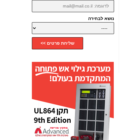
נושא לבחירה
שליחת פרטים >>