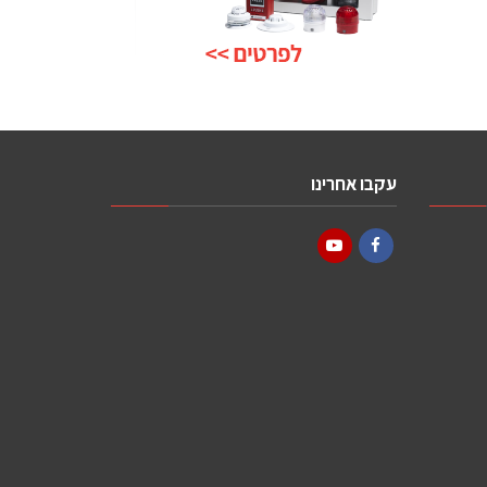
עקבו אחרינו
YouTube
Facebook