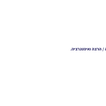
/ הרצה ואינטגרציה.