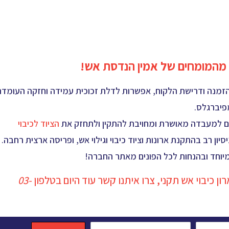
ק מהמומחים של אמין הנדסת אש!
 הזמנה ודרישת הלקוח, אפשרות לדלת זכוכית עמידה וחזקה העומד
מפיברגלס.
ים למעבדה מאושרת ומחויבת להתקין ולתחזק את
הציוד לכיבוי
 רב בהתקנת ארונות וציוד כיבוי וגילוי אש, ופריסה ארצית רחבה. 
מיוחד ובהנחות לכל הפונים מאתר החברה!
 כיבוי אש תקני, צרו איתנו קשר עוד היום בטלפון
03-
מייל