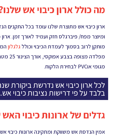
מה כולל ארון כיבוי אש שלנו?
ארון כיבוי אש מתוצרת שלנו עומד בכל התקנים הנ
ומיוצר מפח/ פיברגלס חזק ועמיד לאורך זמן. ארון כ
מותקן לרוב בסמוך לעמדת הכיבוי וכולל
גלגלון
המי
מפלדה מצופה בצבע אפו
מגומי אוPVC לבחירת הלקוח.
לכל ארון כיבוי אש נדרשת ביקורת שנ
בלבד על פי דרישות נציבות כיבוי אש.
גדלים של ארונות כיבוי האש ש
אמין הנדסת אש משווקת ומתקינה ארונות כיבוי אש 