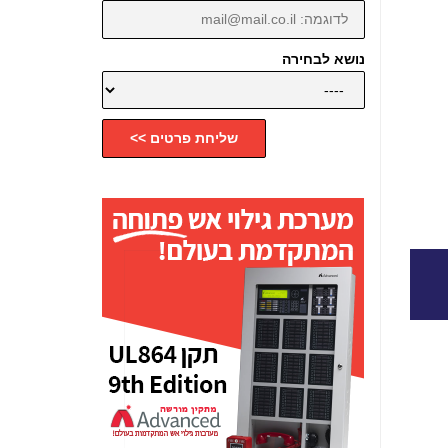
נושא לבחירה
שליחת פרטים >>