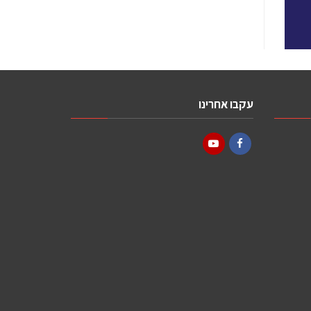
עקבו אחרינו
YouTube
Facebook